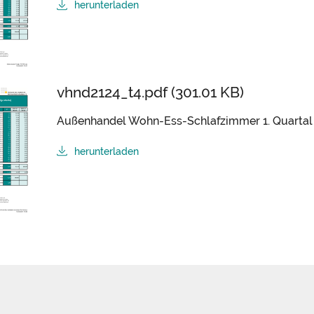
herunterladen
vhnd2124_t4.pdf (301.01 KB)
Außenhandel Wohn-Ess-Schlafzimmer 1. Quartal
herunterladen