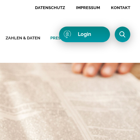
DATENSCHUTZ
IMPRESSUM
KONTAKT
Login
ZAHLEN & DATEN
PRESSE