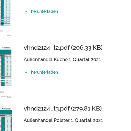
herunterladen
vhnd2124_t2.pdf (206.33 KB)
Außenhandel Küche 1. Quartal 2021
herunterladen
vhnd2124_t3.pdf (279.81 KB)
Außenhandel Polster 1. Quartal 2021