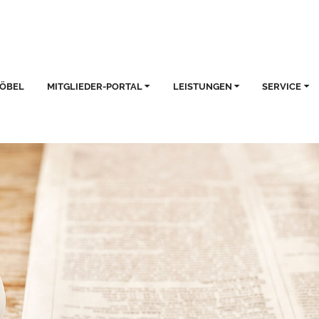
MÖBEL
MITGLIEDER-PORTAL
LEISTUNGEN
SERVICE