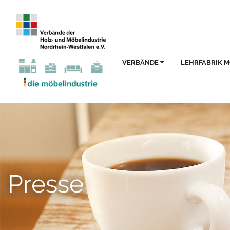
VERBÄNDE
LEHRFABRIK 
Presse