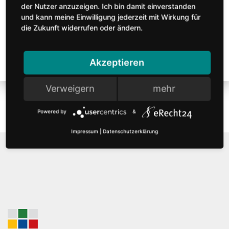
der Nutzer anzuzeigen. Ich bin damit einverstanden
und kann meine Einwilligung jederzeit mit Wirkung für
Hier Anmelden
die Zukunft widerrufen oder ändern.
Jetzt Mitglied werden
Akzeptieren
Verweigern
mehr
Powered by
&
Impressum
|
Datenschutzerklärung