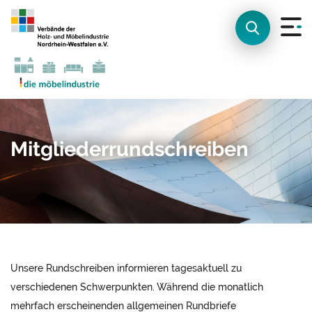
Mitgliederrundschreiben
Unsere Rundschreiben informieren tagesaktuell zu
verschiedenen Schwerpunkten. Während die monatlich
mehrfach erscheinenden allgemeinen Rundbriefe