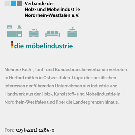
Mehrere Fach-, Tarif- und Bundesbranchenverbände vertreten
in Herford mitten in Ostwestfalen-Lippe die spezifischen
Interessen der führenden Unternehmen aus Industrie und
Handwerk aus der Holz-, Kunststoff- und Möbelindustrie in
Nordrhein-Westfalen und über die Landesgrenzen hinaus.
Fon:
+49 (5221) 1265-0