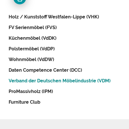
Holz / Kunststoff Westfalen-Lippe (VHK)
FV Serienmöbel (FVS)
Küchenmöbel (VdDK)
Polstermöbel (VdDP)
Wohnmöbel (VdDW)
Daten Competence Center (DCC)
Verband der Deutschen Möbelindustrie (VDM)
ProMassivholz (IPM)
Furniture Club