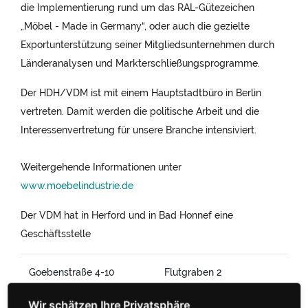
die Implementierung rund um das RAL-Gütezeichen
„Möbel - Made in Germany“, oder auch die gezielte
Exportunterstützung seiner Mitgliedsunternehmen durch
Länderanalysen und Markterschließungsprogramme.
Der HDH/VDM ist mit einem Hauptstadtbüro in Berlin
vertreten. Damit werden die politische Arbeit und die
Interessenvertretung für unsere Branche intensiviert.
Weitergehende Informationen unter
www.moebelindustrie.de
Der VDM hat in Herford und in Bad Honnef eine
Geschäftsstelle
Goebenstraße 4-10
Flutgraben 2
32052 Herford
53604 Bad Honnef