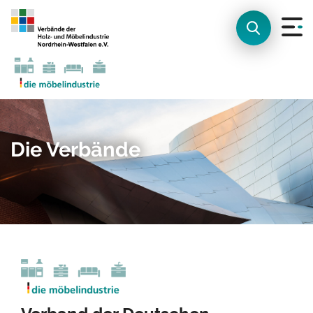
Die Verbände