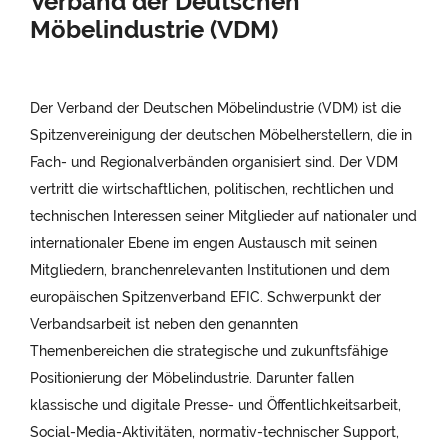
Verband der Deutschen
Möbelindustrie (VDM)
Der Verband der Deutschen Möbelindustrie (VDM) ist die
Spitzenvereinigung der deutschen Möbelherstellern, die in
Fach- und Regionalverbänden organisiert sind. Der VDM
vertritt die wirtschaftlichen, politischen, rechtlichen und
technischen Interessen seiner Mitglieder auf nationaler und
internationaler Ebene im engen Austausch mit seinen
Mitgliedern, branchenrelevanten Institutionen und dem
europäischen Spitzenverband EFIC. Schwerpunkt der
Verbandsarbeit ist neben den genannten
Themenbereichen die strategische und zukunftsfähige
Positionierung der Möbelindustrie. Darunter fallen
klassische und digitale Presse- und Öffentlichkeitsarbeit,
Social-Media-Aktivitäten, normativ-technischer Support,