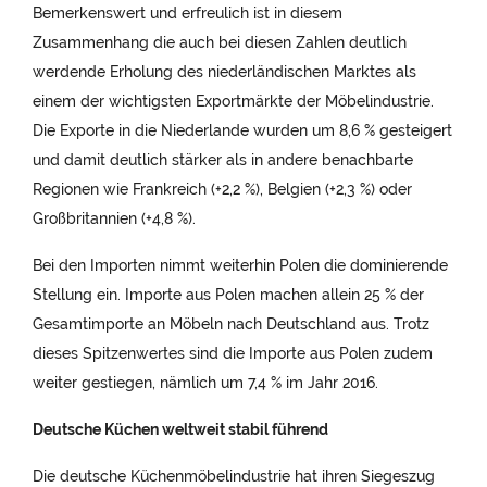
Bemerkenswert und erfreulich ist in diesem
Zusammenhang die auch bei diesen Zahlen deutlich
werdende Erholung des niederländischen Marktes als
einem der wichtigsten Exportmärkte der Möbelindustrie.
Die Exporte in die Niederlande wurden um 8,6 % gesteigert
und damit deutlich stärker als in andere benachbarte
Regionen wie Frankreich (+2,2 %), Belgien (+2,3 %) oder
Großbritannien (+4,8 %).
Bei den Importen nimmt weiterhin Polen die dominierende
Stellung ein. Importe aus Polen machen allein 25 % der
Gesamtimporte an Möbeln nach Deutschland aus. Trotz
dieses Spitzenwertes sind die Importe aus Polen zudem
weiter gestiegen, nämlich um 7,4 % im Jahr 2016.
Deutsche Küchen weltweit stabil führend
Die deutsche Küchenmöbelindustrie hat ihren Siegeszug