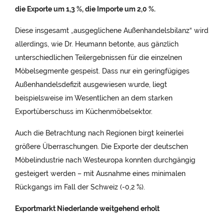
die Exporte um 1,3 %, die Importe um 2,0 %.
Diese insgesamt „ausgeglichene Außenhandelsbilanz“ wird
allerdings, wie Dr. Heumann betonte, aus gänzlich
unterschiedlichen Teilergebnissen für die einzelnen
Möbelsegmente gespeist. Dass nur ein geringfügiges
Außenhandelsdefizit ausgewiesen wurde, liegt
beispielsweise im Wesentlichen an dem starken
Exportüberschuss im Küchenmöbelsektor.
Auch die Betrachtung nach Regionen birgt keinerlei
größere Überraschungen. Die Exporte der deutschen
Möbelindustrie nach Westeuropa konnten durchgängig
gesteigert werden – mit Ausnahme eines minimalen
Rückgangs im Fall der Schweiz (-0,2 %).
Exportmarkt Niederlande weitgehend erholt