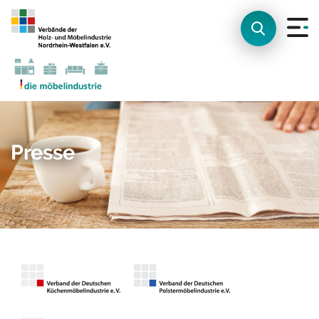
Presse