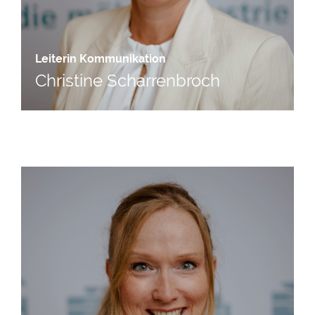
Leiterin Kommunikation
Christine Scharrenbroch