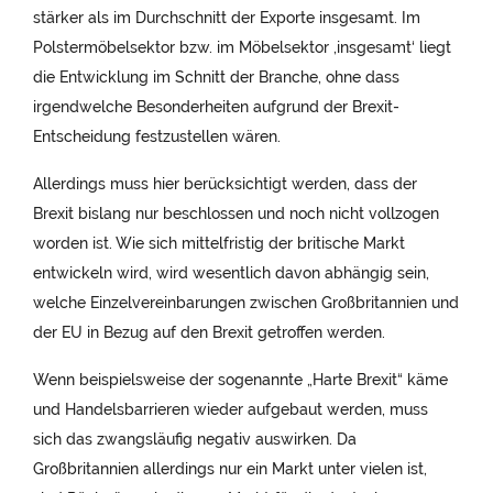
stärker als im Durchschnitt der Exporte insgesamt. Im
Polstermöbelsektor bzw. im Möbelsektor ‚insgesamt‘ liegt
die Entwicklung im Schnitt der Branche, ohne dass
irgendwelche Besonderheiten aufgrund der Brexit-
Entscheidung festzustellen wären.
Allerdings muss hier berücksichtigt werden, dass der
Brexit bislang nur beschlossen und noch nicht vollzogen
worden ist. Wie sich mittelfristig der britische Markt
entwickeln wird, wird wesentlich davon abhängig sein,
welche Einzelvereinbarungen zwischen Großbritannien und
der EU in Bezug auf den Brexit getroffen werden.
Wenn beispielsweise der sogenannte „Harte Brexit“ käme
und Handelsbarrieren wieder aufgebaut werden, muss
sich das zwangsläufig negativ auswirken. Da
Großbritannien allerdings nur ein Markt unter vielen ist,