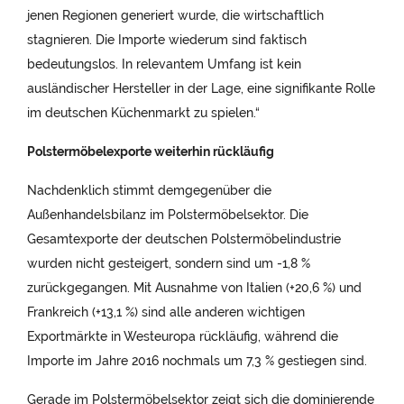
jenen Regionen generiert wurde, die wirtschaftlich
stagnieren. Die Importe wiederum sind faktisch
bedeutungslos. In relevantem Umfang ist kein
ausländischer Hersteller in der Lage, eine signifikante Rolle
im deutschen Küchenmarkt zu spielen.“
Polstermöbelexporte weiterhin rückläufig
Nachdenklich stimmt demgegenüber die
Außenhandelsbilanz im Polstermöbelsektor. Die
Gesamtexporte der deutschen Polstermöbelindustrie
wurden nicht gesteigert, sondern sind um -1,8 %
zurückgegangen. Mit Ausnahme von Italien (+20,6 %) und
Frankreich (+13,1 %) sind alle anderen wichtigen
Exportmärkte in Westeuropa rückläufig, während die
Importe im Jahre 2016 nochmals um 7,3 % gestiegen sind.
Gerade im Polstermöbelsektor zeigt sich die dominierende