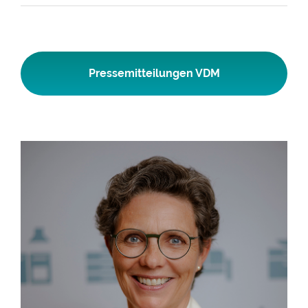
Pressemitteilungen VDM