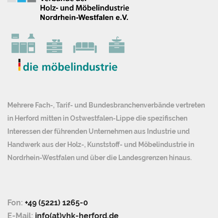
Mehrere Fach-, Tarif- und Bundesbranchenverbände vertreten
in Herford mitten in Ostwestfalen-Lippe die spezifischen
Interessen der führenden Unternehmen aus Industrie und
Handwerk aus der Holz-, Kunststoff- und Möbelindustrie in
Nordrhein-Westfalen und über die Landesgrenzen hinaus.
Fon:
+49 (5221) 1265-0
E-Mail:
info(at)vhk-herford.de