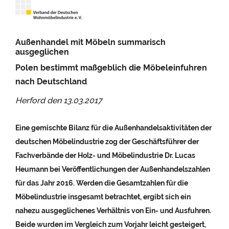
Außenhandel mit Möbeln summarisch
ausgeglichen
Polen bestimmt maßgeblich die Möbeleinfuhren
nach Deutschland
Herford den
13.03.2017
Eine gemischte Bilanz für die Außenhandelsaktivitäten der
deutschen Möbelindustrie zog der Geschäftsführer der
Fachverbände der Holz- und Möbelindustrie Dr. Lucas
Heumann bei Veröffentlichungen der Außenhandelszahlen
für das Jahr 2016. Werden die Gesamtzahlen für die
Möbelindustrie insgesamt betrachtet, ergibt sich ein
nahezu ausgeglichenes Verhältnis von Ein- und Ausfuhren.
Beide wurden im Vergleich zum Vorjahr leicht gesteigert,