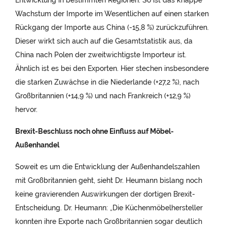
Wachstum der Importe im Wesentlichen auf einen starken
Rückgang der Importe aus China (-15,8 %) zurückzuführen.
Dieser wirkt sich auch auf die Gesamtstatistik aus, da
China nach Polen der zweitwichtigste Importeur ist.
Ähnlich ist es bei den Exporten. Hier stechen insbesondere
die starken Zuwächse in die Niederlande (+27,2 %), nach
Großbritannien (+14,9 %) und nach Frankreich (+12,9 %)
hervor.
Brexit-Beschluss noch ohne Einfluss auf Möbel-
Außenhandel
Soweit es um die Entwicklung der Außenhandelszahlen
mit Großbritannien geht, sieht Dr. Heumann bislang noch
keine gravierenden Auswirkungen der dortigen Brexit-
Entscheidung. Dr. Heumann: „Die Küchenmöbelhersteller
konnten ihre Exporte nach Großbritannien sogar deutlich