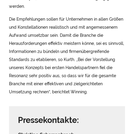
werden.
Die Empfehlungen sollen für Unternehmen in allen Größen
und Konstellationen realistisch und mit angemessenem
Aufwand umsetzbar sein. Damit die Branche die
Herausforderungen effektiv meistern könne, sei es sinnvoll,
Informationen zu bündeln und firmenübergreifende
Standards zu etablieren, so Kurth. „Bei der Vorstellung
unseres Konzepts bei ersten Handelspartnern fiel die
Resonanz sehr positiv aus, so dass wir für die gesamte
Branche mit einer effektiven und zielgerichteten
Umsetzung rechnen“, berichtet Winning.
Pressekontakte: