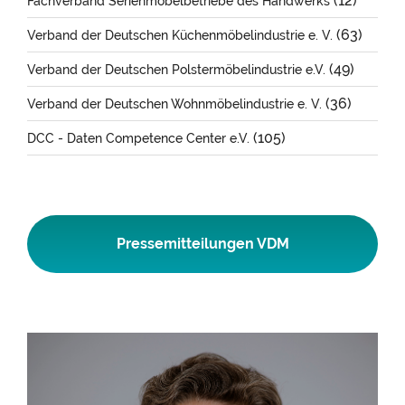
(12)
Fachverband Serienmöbelbetriebe des Handwerks
(63)
Verband der Deutschen Küchenmöbelindustrie e. V.
(49)
Verband der Deutschen Polstermöbelindustrie e.V.
(36)
Verband der Deutschen Wohnmöbelindustrie e. V.
(105)
DCC - Daten Competence Center e.V.
Pressemitteilungen VDM