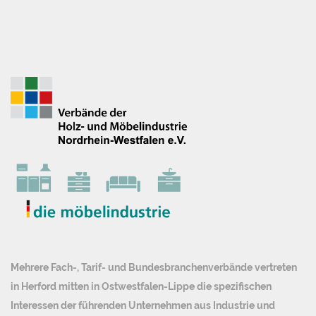
Mehrere Fach-, Tarif- und Bundesbranchenverbände vertreten
in Herford mitten in Ostwestfalen-Lippe die spezifischen
Interessen der führenden Unternehmen aus Industrie und