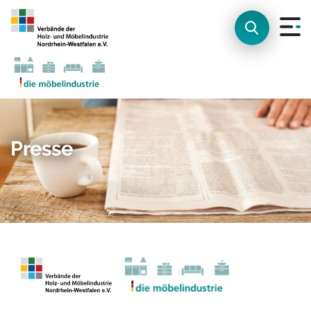
Presse