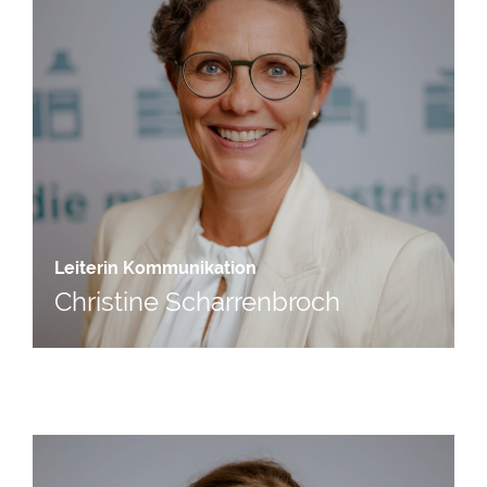
Leiterin Kommunikation
Christine Scharrenbroch