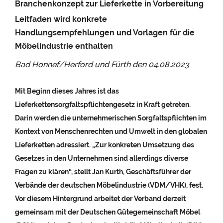
Branchenkonzept zur Lieferkette in Vorbereitung
Leitfaden wird konkrete
Handlungsempfehlungen und Vorlagen für die
Möbelindustrie enthalten
Bad Honnef/Herford und Fürth den
04.08.2023
Mit Beginn dieses Jahres ist das
Lieferkettensorgfaltspflichtengesetz in Kraft getreten.
Darin werden die unternehmerischen Sorgfaltspflichten im
Kontext von Menschenrechten und Umwelt in den globalen
Lieferketten adressiert. „Zur konkreten Umsetzung des
Gesetzes in den Unternehmen sind allerdings diverse
Fragen zu klären“, stellt Jan Kurth, Geschäftsführer der
Verbände der deutschen Möbelindustrie (VDM/VHK), fest.
Vor diesem Hintergrund arbeitet der Verband derzeit
gemeinsam mit der Deutschen Gütegemeinschaft Möbel