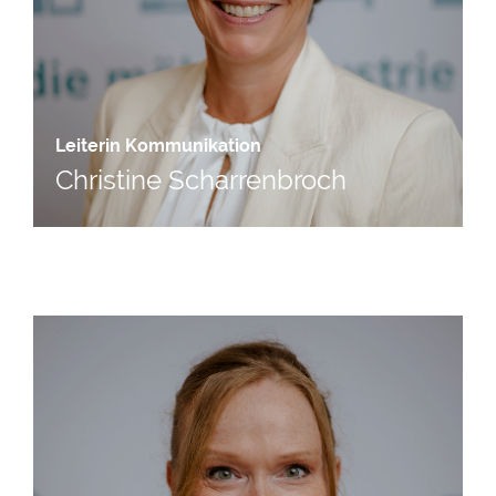
Leiterin Kommunikation
Christine Scharrenbroch