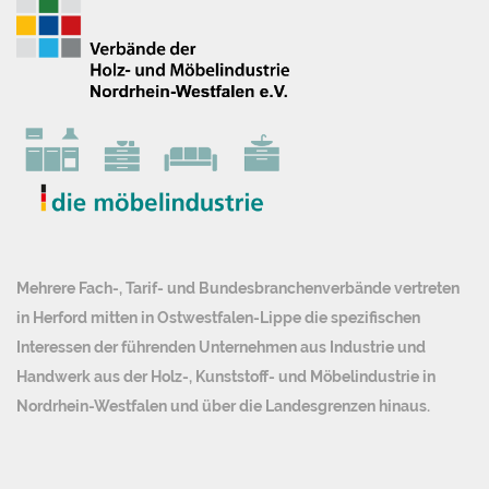
Mehrere Fach-, Tarif- und Bundesbranchenverbände vertreten
in Herford mitten in Ostwestfalen-Lippe die spezifischen
Interessen der führenden Unternehmen aus Industrie und
Handwerk aus der Holz-, Kunststoff- und Möbelindustrie in
Nordrhein-Westfalen und über die Landesgrenzen hinaus.