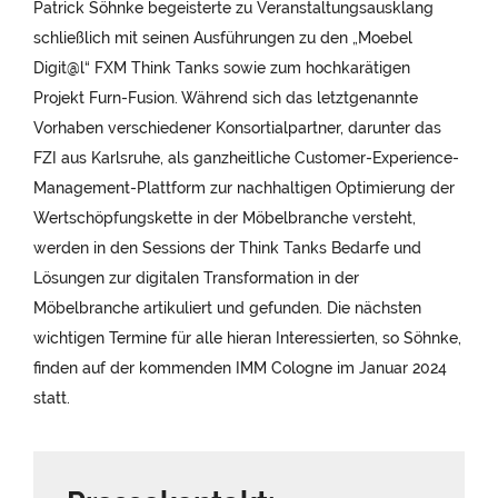
Patrick Söhnke begeisterte zu Veranstaltungsausklang
schließlich mit seinen Ausführungen zu den „Moebel
Digit@l“ FXM Think Tanks sowie zum hochkarätigen
Projekt Furn-Fusion. Während sich das letztgenannte
Vorhaben verschiedener Konsortialpartner, darunter das
FZI aus Karlsruhe, als ganzheitliche Customer-Experience-
Management-Plattform zur nachhaltigen Optimierung der
Wertschöpfungskette in der Möbelbranche versteht,
werden in den Sessions der Think Tanks Bedarfe und
Lösungen zur digitalen Transformation in der
Möbelbranche artikuliert und gefunden. Die nächsten
wichtigen Termine für alle hieran Interessierten, so Söhnke,
finden auf der kommenden IMM Cologne im Januar 2024
statt.