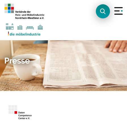
Presse