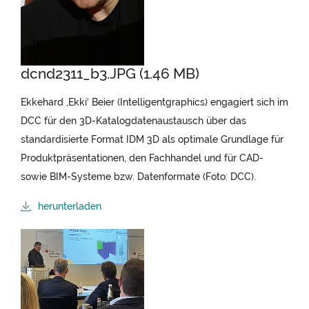
dcnd2311_b3.JPG (1.46 MB)
Ekkehard ‚Ekki‘ Beier (Intelligentgraphics) engagiert sich im
DCC für den 3D-Katalogdatenaustausch über das
standardisierte Format IDM 3D als optimale Grundlage für
Produktpräsentationen, den Fachhandel und für CAD-
sowie BIM-Systeme bzw. Datenformate (Foto: DCC).
herunterladen