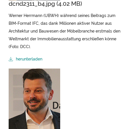
dcnd2311_b4.jpg (4.02 MB)
Werner Herrmann (UBWH) während seines Beitrags zum
BIM-Format IFC, das dank Millionen aktiver Nutzer aus
Architektur und Bauwesen der Möbelbranche erstmals den
Weltmarkt der Immobilienausstattung erschließen könne
(Foto: DCC).
herunterladen