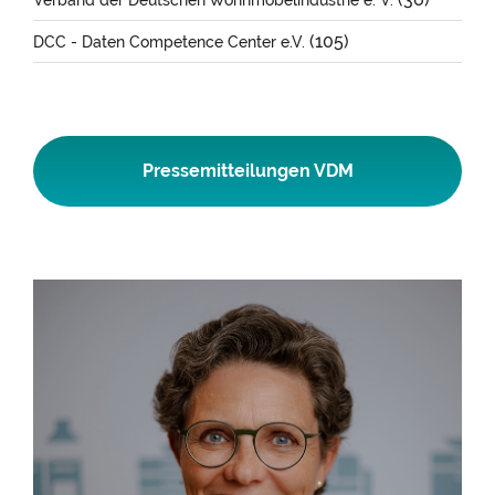
(105)
DCC - Daten Competence Center e.V.
Pressemitteilungen VDM