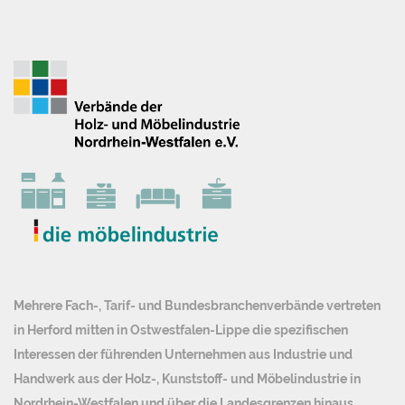
Mehrere Fach-, Tarif- und Bundesbranchenverbände vertreten
in Herford mitten in Ostwestfalen-Lippe die spezifischen
Interessen der führenden Unternehmen aus Industrie und
Handwerk aus der Holz-, Kunststoff- und Möbelindustrie in
Nordrhein-Westfalen und über die Landesgrenzen hinaus.