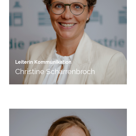
Leiterin Kommunikation
Christine Scharrenbroch