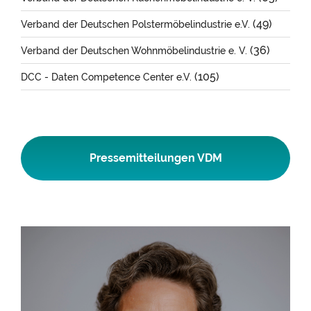
(49)
Verband der Deutschen Polstermöbelindustrie e.V.
(36)
Verband der Deutschen Wohnmöbelindustrie e. V.
(105)
DCC - Daten Competence Center e.V.
Pressemitteilungen VDM