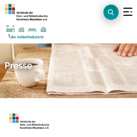
Presse