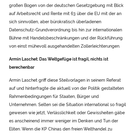
großen Bogen von der deutschen Gesetzgebung mit Blick
auf Arbeitsrecht und Rente mit 63 über die EU mit der an
sich sinnvollen, aber bürokratisch überladenen
Datenschutz-Grundverordnung bis hin zur internationalen
Bühne mit Handelsbeschränkungen und der Rückführung
von einst mühevoll ausgehandelten Zollerleichterungen.
Armin Laschet: Das Weltgefüge ist fragil, nichts ist
berechenbar
Armin Laschet griff diese Steilvorlagen in seinem Referat
auf und hinterfragte die aktuell von der Politik gestalteten
Rahmenbedingungen für Staaten, Bürger und
Unternehmen. Selten sei die Situation international so fragil
gewesen wie jetzt, Verlässlichkeit oder Gewissheiten gäbe
es anscheinend immer weniger im Denken und Tun der
Eliten. Wenn die KP Chinas den freien Welthandel zu