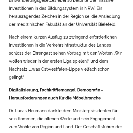
Einwanderungsgesetzes ebenso betonte wie massive
Investitionen in das Bildungssystem in NRW. Ein
herausragendes Zeichen in der Region sei die Ansiedlung
der medizinischen Fakultät an der Universität Bielefeld.
Nach einem kurzen Ausflug zu zwingend erforderlichen
Investitionen in die Verkehrsinfrastruktur des Landes
schloss der Ehrengast seinen Vortrag mit den Worten „Wir
wollen wieder in der ersten Liga spielen!“ und dem
Nachsatz „…was Ostwestfalen-Lippe vielfach schon
gelingt.“
Digitalisierung, Fachkräftemangel, Demografie –
Herausforderungen auch für die Möbelbranche
Dr. Lucas Heumann dankte dem Ministerpräsidenten für
sein Kommen, die offenen Worte und sein Engagement
zum Wohle von Region und Land. Der Geschäftsführer der