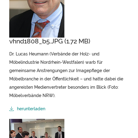
vhnd1808_b5.JPG (1.72 MB)
Dr. Lucas Heumann (Verbände der Holz- und
Möbelindustrie Nordrhein-Westfalen) warb für
gemeinsame Anstrengungen zur Imagepflege der
Möbelbranche in der Öffentlichkeit – und hatte dabei die
angereisten Medienvertreter besonders im Blick (Foto:
Möbelverbände NRW).
herunterladen