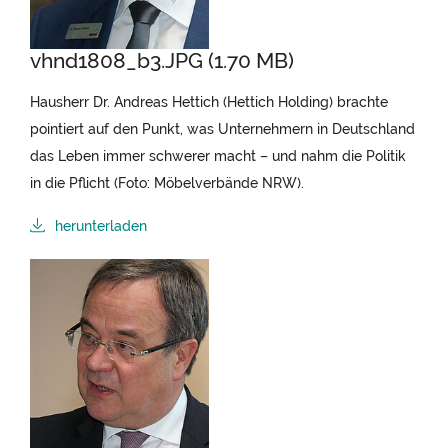
vhnd1808_b3.JPG (1.70 MB)
Hausherr Dr. Andreas Hettich (Hettich Holding) brachte
pointiert auf den Punkt, was Unternehmern in Deutschland
das Leben immer schwerer macht – und nahm die Politik
in die Pflicht (Foto: Möbelverbände NRW).
herunterladen