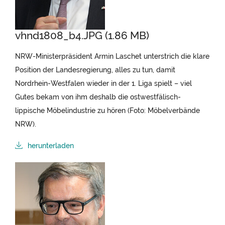
vhnd1808_b4.JPG (1.86 MB)
NRW-Ministerpräsident Armin Laschet unterstrich die klare
Position der Landesregierung, alles zu tun, damit
Nordrhein-Westfalen wieder in der 1. Liga spielt – viel
Gutes bekam von ihm deshalb die ostwestfälisch-
lippische Möbelindustrie zu hören (Foto: Möbelverbände
NRW).
herunterladen