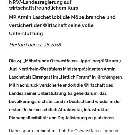
NRW-Landesregierung auf
wirtschaftsfreundlichem Kurs
MP Armin Laschet lobt die Möbelbranche und
versichert der Wirtschaft seine volle
Unterstützung
Herford den
12.06.2018
Die 24. „Möbelrunde Ostwestfalen-Lippe“ begrüßte am 7.
Juni Nordrhein-Westfalens Ministerpräsidenten Armin
Laschet als Ehrengast im „Hettich Forum“ in Kirchlengern.
Mit Nachdruck versicherte er dort die Wirtschaft des
Landes seiner Unterstützung. Es gehe darum, das
bevölkerungsreichste Land in Deutschland wieder in der
ersten Reihe hinsichtlich Attraktivität, Infrastruktur,
Planungsflexibilität und Digitalisierung zu platzieren.
Dabei sparte er nicht mit Lob für Ostwestfalen-Lippe im