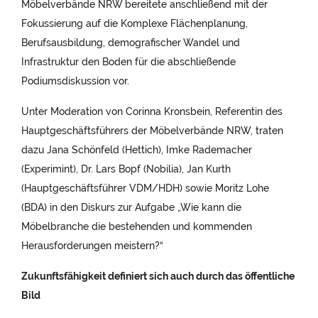
Möbelverbände NRW bereitete anschließend mit der
Fokussierung auf die Komplexe Flächenplanung,
Berufsausbildung, demografischer Wandel und
Infrastruktur den Boden für die abschließende
Podiumsdiskussion vor.
Unter Moderation von Corinna Kronsbein, Referentin des
Hauptgeschäftsführers der Möbelverbände NRW, traten
dazu Jana Schönfeld (Hettich), Imke Rademacher
(Experimint), Dr. Lars Bopf (Nobilia), Jan Kurth
(Hauptgeschäftsführer VDM/HDH) sowie Moritz Lohe
(BDA) in den Diskurs zur Aufgabe „Wie kann die
Möbelbranche die bestehenden und kommenden
Herausforderungen meistern?“
Zukunftsfähigkeit definiert sich auch durch das öffentliche
Bild