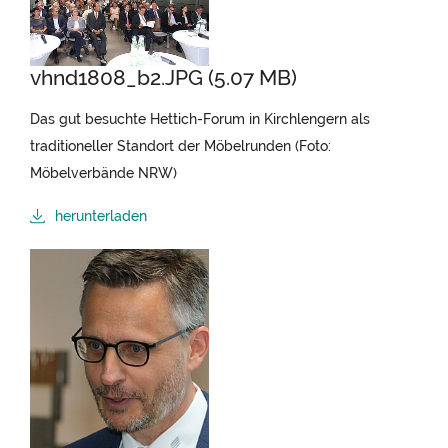
vhnd1808_b2.JPG (5.07 MB)
Das gut besuchte Hettich-Forum in Kirchlengern als
traditioneller Standort der Möbelrunden (Foto:
Möbelverbände NRW)
herunterladen