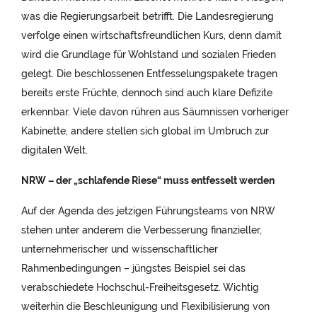
was die Regierungsarbeit betrifft. Die Landesregierung
verfolge einen wirtschaftsfreundlichen Kurs, denn damit
wird die Grundlage für Wohlstand und sozialen Frieden
gelegt. Die beschlossenen Entfesselungspakete tragen
bereits erste Früchte, dennoch sind auch klare Defizite
erkennbar. Viele davon rühren aus Säumnissen vorheriger
Kabinette, andere stellen sich global im Umbruch zur
digitalen Welt.
NRW – der „schlafende Riese“ muss entfesselt werden
Auf der Agenda des jetzigen Führungsteams von NRW
stehen unter anderem die Verbesserung finanzieller,
unternehmerischer und wissenschaftlicher
Rahmenbedingungen – jüngstes Beispiel sei das
verabschiedete Hochschul-Freiheitsgesetz. Wichtig
weiterhin die Beschleunigung und Flexibilisierung von