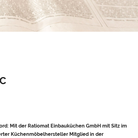
CC
ord: Mit der Ratiomat Einbauküchen GmbH mit Sitz im
ierter Küchenmöbelhersteller Mitglied in der