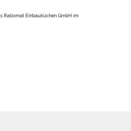
eds Ratiomat Einbauküchen GmbH im