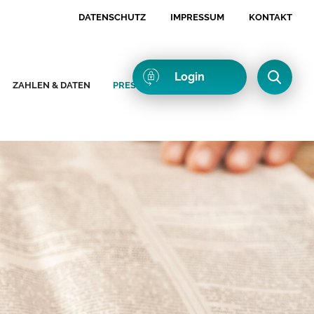
DATENSCHUTZ
IMPRESSUM
KONTAKT
Login
ZAHLEN & DATEN
PRESSE