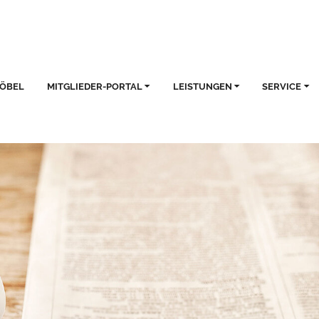
MÖBEL
MITGLIEDER-PORTAL
LEISTUNGEN
SERVICE