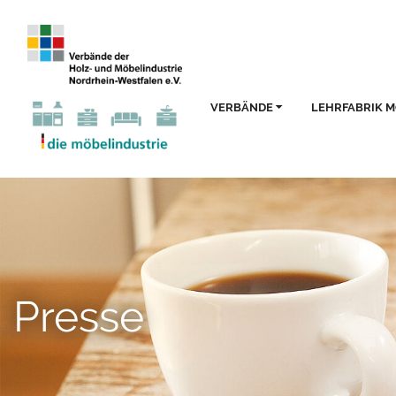
VERBÄNDE
LEHRFABRIK 
Presse