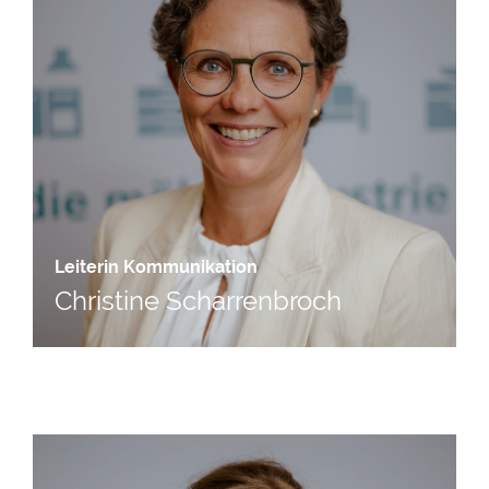
Leiterin Kommunikation
Christine Scharrenbroch