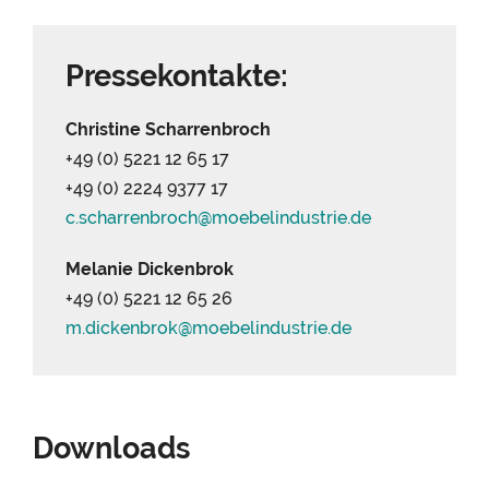
Pressekontakte:
Christine Scharrenbroch
+49 (0) 5221 12 65 17
+49 (0) 2224 9377 17
c.scharrenbroch@
moebelindustrie.
de
Melanie Dickenbrok
+49 (0) 5221 12 65 26
m.dickenbrok@
moebelindustrie.
de
Downloads