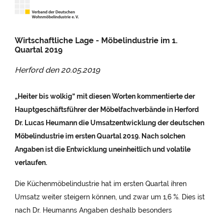
Wirtschaftliche Lage - Möbelindustrie im 1.
Quartal 2019
Herford den
20.05.2019
„Heiter bis wolkig“ mit diesen Worten kommentierte der
Hauptgeschäftsführer der Möbelfachverbände in Herford
Dr. Lucas Heumann die Umsatzentwicklung der deutschen
Möbelindustrie im ersten Quartal 2019. Nach solchen
Angaben ist die Entwicklung uneinheitlich und volatile
verlaufen.
Die Küchenmöbelindustrie hat im ersten Quartal ihren
Umsatz weiter steigern können, und zwar um 1,6 %. Dies ist
nach Dr. Heumanns Angaben deshalb besonders