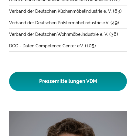
(63)
Verband der Deutschen Küchenmöbelindustrie e. V.
(49)
Verband der Deutschen Polstermöbelindustrie e.V.
(36)
Verband der Deutschen Wohnmöbelindustrie e. V.
(105)
DCC - Daten Competence Center e.V.
Pressemitteilungen VDM