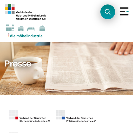
Presse