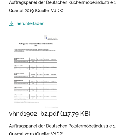
Auftragspanel der Deutschen Küchenmöbelindustrie 1.
Quartal 2019 (Quelle: VdDK)
herunterladen
vhnd1902_b2.pdf (117.79 KB)
Auftragspanel der Deutschen Polstermöbelindustrie 1.
Quartal 2019 (Quelle: VdDP)