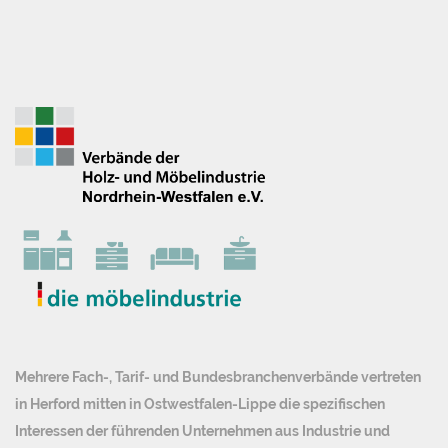
Mehrere Fach-, Tarif- und Bundesbranchenverbände vertreten
in Herford mitten in Ostwestfalen-Lippe die spezifischen
Interessen der führenden Unternehmen aus Industrie und