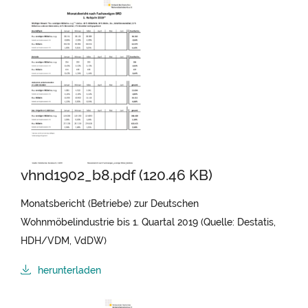
vhnd1902_b8.pdf (120.46 KB)
Monatsbericht (Betriebe) zur Deutschen
Wohnmöbelindustrie bis 1. Quartal 2019 (Quelle: Destatis,
HDH/VDM, VdDW)
herunterladen