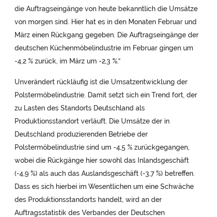
die Auftragseingänge von heute bekanntlich die Umsätze
von morgen sind. Hier hat es in den Monaten Februar und
März einen Rückgang gegeben. Die Auftragseingänge der
deutschen Küchenmöbelindustrie im Februar gingen um
-4,2 % zurück, im März um -2,3 %.“
Unverändert rückläufig ist die Umsatzentwicklung der
Polstermöbelindustrie. Damit setzt sich ein Trend fort, der
zu Lasten des Standorts Deutschland als
Produktionsstandort verläuft. Die Umsätze der in
Deutschland produzierenden Betriebe der
Polstermöbelindustrie sind um -4,5 % zurückgegangen,
wobei die Rückgänge hier sowohl das Inlandsgeschäft
(-4,9 %) als auch das Auslandsgeschäft (-3,7 %) betreffen.
Dass es sich hierbei im Wesentlichen um eine Schwäche
des Produktionsstandorts handelt, wird an der
Auftragsstatistik des Verbandes der Deutschen