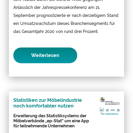
Anlässlich der Jahrespressekonferenz am 21.
September prognostizierte er nach derzeitigem Stand
ein Umsatzwachstum dieses Branchensegments für
das Gesamtjahr 2020 von rund drei Prozent.
Weiterlesen
Statistiken zur Möbelindustrie
noch komfortabler nutzen
Erweiterung des Statistiksystems der
Möbelverbände „ep-Stat“ um eine App
für teilnehmende Unternehmen