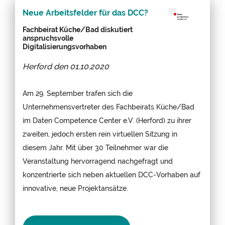
Neue Arbeitsfelder für das DCC?
Fachbeirat Küche/Bad diskutiert
anspruchsvolle
Digitalisierungsvorhaben
Herford den
01.10.2020
Am 29. September trafen sich die
Unternehmensvertreter des Fachbeirats Küche/Bad
im Daten Competence Center e.V. (Herford) zu ihrer
zweiten, jedoch ersten rein virtuellen Sitzung in
diesem Jahr. Mit über 30 Teilnehmer war die
Veranstaltung hervorragend nachgefragt und
konzentrierte sich neben aktuellen DCC-Vorhaben auf
innovative, neue Projektansätze.