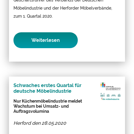
Möbelindustrie und der Herforder Möbelverbände,
zum 1. Quartal 2020.
Weiterlesen
Schwaches erstes Quartal für
deutsche Möbelindustrie
Nur Küchenmöbelindustrie meldet
Wachstum bei Umsatz- und
Auftragsvolumina
Herford den
28.05.2020