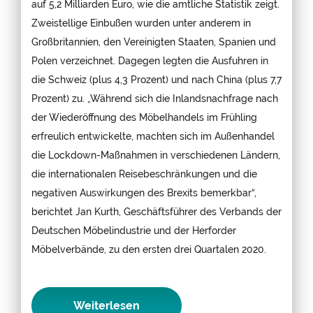
auf 5,2 Milliarden Euro, wie die amtliche Statistik zeigt.
Zweistellige Einbußen wurden unter anderem in
Großbritannien, den Vereinigten Staaten, Spanien und
Polen verzeichnet. Dagegen legten die Ausfuhren in
die Schweiz (plus 4,3 Prozent) und nach China (plus 7,7
Prozent) zu. „Während sich die Inlandsnachfrage nach
der Wiederöffnung des Möbelhandels im Frühling
erfreulich entwickelte, machten sich im Außenhandel
die Lockdown-Maßnahmen in verschiedenen Ländern,
die internationalen Reisebeschränkungen und die
negativen Auswirkungen des Brexits bemerkbar“,
berichtet Jan Kurth, Geschäftsführer des Verbands der
Deutschen Möbelindustrie und der Herforder
Möbelverbände, zu den ersten drei Quartalen 2020.
Weiterlesen