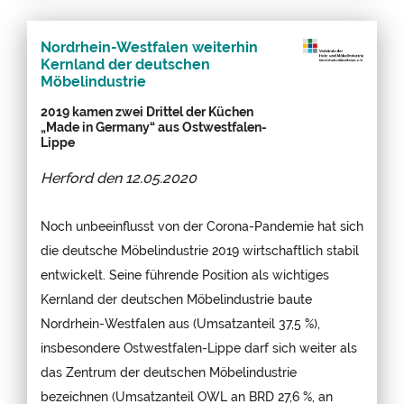
Nordrhein-Westfalen weiterhin
Kernland der deutschen
Möbelindustrie
2019 kamen zwei Drittel der Küchen
„Made in Germany“ aus Ostwestfalen-
Lippe
Herford den
12.05.2020
Noch unbeeinflusst von der Corona-Pandemie hat sich
die deutsche Möbelindustrie 2019 wirtschaftlich stabil
entwickelt. Seine führende Position als wichtiges
Kernland der deutschen Möbelindustrie baute
Nordrhein-Westfalen aus (Umsatzanteil 37,5 %),
insbesondere Ostwestfalen-Lippe darf sich weiter als
das Zentrum der deutschen Möbelindustrie
bezeichnen (Umsatzanteil OWL an BRD 27,6 %, an