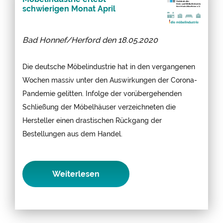
schwierigen Monat April
Bad Honnef/Herford den
18.05.2020
Die deutsche Möbelindustrie hat in den vergangenen
Wochen massiv unter den Auswirkungen der Corona-
Pandemie gelitten. Infolge der vorübergehenden
Schließung der Möbelhäuser verzeichneten die
Hersteller einen drastischen Rückgang der
Bestellungen aus dem Handel.
Weiterlesen