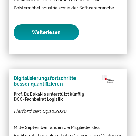
Polstermöbelindustrie sowie der Softwarebranche.
Weiterlesen
Digitalisierungsfortschritte
besser quantifizieren
Prof. Dr. Bakakis unterstützt künftig
DCC-Fachbeirat Logistik
Herford den
09.10.2020
Mitte September fanden die Mitglieder des
Fachbeirats Logistik im Daten Competence Center e.V.