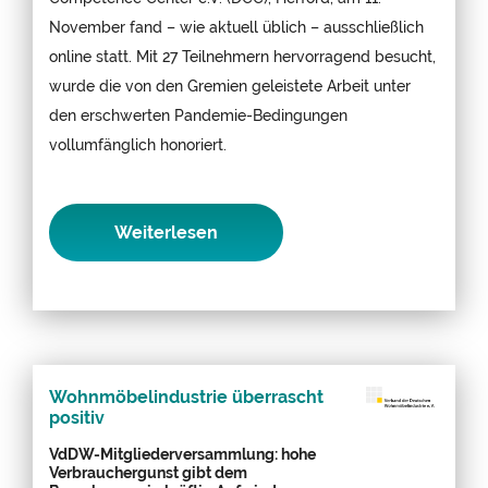
November fand – wie aktuell üblich – ausschließlich
online statt. Mit 27 Teilnehmern hervorragend besucht,
wurde die von den Gremien geleistete Arbeit unter
den erschwerten Pandemie-Bedingungen
vollumfänglich honoriert.
Weiterlesen
Wohnmöbelindustrie überrascht
positiv
VdDW-Mitgliederversammlung: hohe
Verbrauchergunst gibt dem