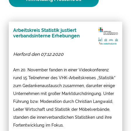
Arbeitskreis Statistik justiert
verbandsinterne Erhebungen
Herford den
07.12.2020
Am 20. November fanden in einer Videokonferenz
rund 15 Teilnehmer des VHK-Arbeitskreises „Statistik“
zum Gedankenaustausch zusammen, darunter einige
Unternehmen mit großer Marktdurchdringung. Unter
Führung bzw. Moderation durch Christian Langwald,
Leiter Wirtschaft und Statistik der Möbelverbände,
standen die innerverbandlichen Statistiken und ihre
Fortentwicklung im Fokus.