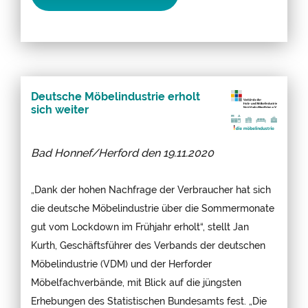
Deutsche Möbelindustrie erholt
sich weiter
Bad Honnef/Herford den
19.11.2020
„Dank der hohen Nachfrage der Verbraucher hat sich
die deutsche Möbelindustrie über die Sommermonate
gut vom Lockdown im Frühjahr erholt“, stellt Jan
Kurth, Geschäftsführer des Verbands der deutschen
Möbelindustrie (VDM) und der Herforder
Möbelfachverbände, mit Blick auf die jüngsten
Erhebungen des Statistischen Bundesamts fest. „Die