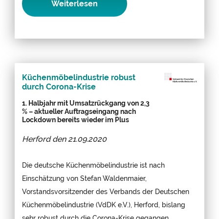
Weiterlesen
Küchenmöbelindustrie robust
durch Corona-Krise
1. Halbjahr mit Umsatzrückgang von 2,3
% – aktueller Auftragseingang nach
Lockdown bereits wieder im Plus
Herford den
21.09.2020
Die deutsche Küchenmöbelindustrie ist nach
Einschätzung von Stefan Waldenmaier,
Vorstandsvorsitzender des Verbands der Deutschen
Küchenmöbelindustrie (VdDK e.V.), Herford, bislang
sehr robust durch die Corona-Krise gegangen.