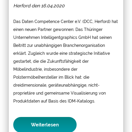
Herford den
16.04.2020
Das Daten Competence Center e.V. (DCC, Herford) hat
einen neuen Partner gewonnen: Das Thüringer
Unternehmen Intelligentgraphics GmbH hat seinen
Beitritt zur unabhängigen Branchenorganisation
erklärt. Zugleich wurde eine strategische Initiative
gestartet, die die Zukunftsfähigkeit der
Möbelindustrie, insbesondere der
Polstermöbelhersteller im Blick hat: die
dreidimensionale, geräteunabhängige, nicht-
proprietäre und gemeinsame Visualisierung von
Produktdaten auf Basis des IDM-Katalogs.
Weiterlesen