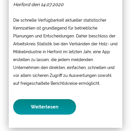
Herford den
14.07.2020
Die schnelle Verfügbarkeit aktueller statistischer
Kennzahlen ist grundlegend für betriebliche
Planungen und Entscheidungen. Daher beschloss der
Arbeitskreis Statistik bei den Verbänden der Holz- und
Möbelindustrie in Herford im letzten Jahr, eine App
erstellen zu lassen, die jedem meldenden
Unternehmen den direkten, einfachen, schnellen und
vor allem sicheren Zugriff zu Auswertungen sowohl
auf freigeschaltete Berichtskreise ermöglicht.
Weiterlesen