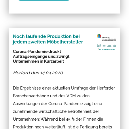
Noch laufende Produktion bei
jedem zweiten Möbelhersteller
Corona-Pandemie drückt
Auftragseingänge und zwingt
Unternehmen in Kurzarbeit
Herford den
14.04.2020
Die Ergebnisse einer aktuellen Umfrage der Herforder
Branchenverbände und des VDM zu den
Auswirkungen der Corona-Pandemie zeigt eine
zunehmende wirtschaftliche Betroffenheit der
Unternehmen: Während bei 45 % der Firmen die
Produktion noch weiterläuft, ist die Fertigung bereits