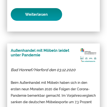
Weiterlesen
Außenhandel mit Möbeln leidet
unter Pandemie
Bad Honnef/Herford den
03.12.2020
Beim Außenhandel mit Möbeln haben sich in den
ersten neun Monaten 2020 die Folgen der Corona-
Pandemie bemerkbar gemacht. Im Vorjahresvergleich
sanken die deutschen Möbelexporte um 7,3 Prozent