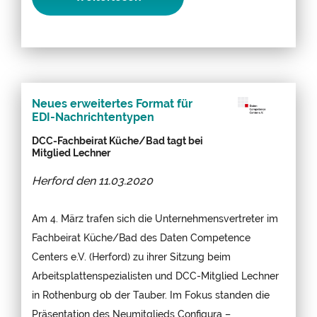
Neues erweitertes Format für
EDI-Nachrichtentypen
DCC-Fachbeirat Küche/Bad tagt bei
Mitglied Lechner
Herford den
11.03.2020
Am 4. März trafen sich die Unternehmensvertreter im
Fachbeirat Küche/Bad des Daten Competence
Centers e.V. (Herford) zu ihrer Sitzung beim
Arbeitsplattenspezialisten und DCC-Mitglied Lechner
in Rothenburg ob der Tauber. Im Fokus standen die
Präsentation des Neumitglieds Configura –