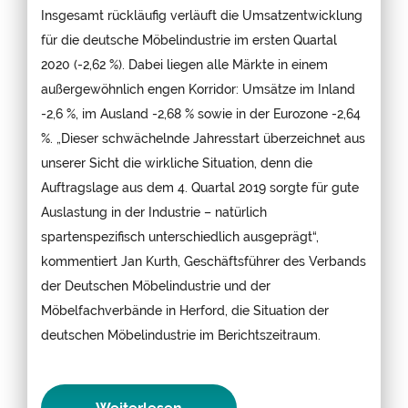
Insgesamt rückläufig verläuft die Umsatzentwicklung
für die deutsche Möbelindustrie im ersten Quartal
2020 (-2,62 %). Dabei liegen alle Märkte in einem
außergewöhnlich engen Korridor: Umsätze im Inland
-2,6 %, im Ausland -2,68 % sowie in der Eurozone -2,64
%. „Dieser schwächelnde Jahresstart überzeichnet aus
unserer Sicht die wirkliche Situation, denn die
Auftragslage aus dem 4. Quartal 2019 sorgte für gute
Auslastung in der Industrie – natürlich
spartenspezifisch unterschiedlich ausgeprägt“,
kommentiert Jan Kurth, Geschäftsführer des Verbands
der Deutschen Möbelindustrie und der
Möbelfachverbände in Herford, die Situation der
deutschen Möbelindustrie im Berichtszeitraum.