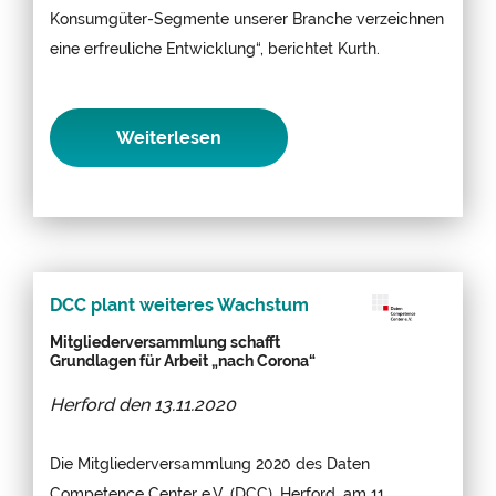
Konsumgüter-Segmente unserer Branche verzeichnen
eine erfreuliche Entwicklung“, berichtet Kurth.
Weiterlesen
DCC plant weiteres Wachstum
Mitgliederversammlung schafft
Grundlagen für Arbeit „nach Corona“
Herford den
13.11.2020
Die Mitgliederversammlung 2020 des Daten
Competence Center e.V. (DCC), Herford, am 11.