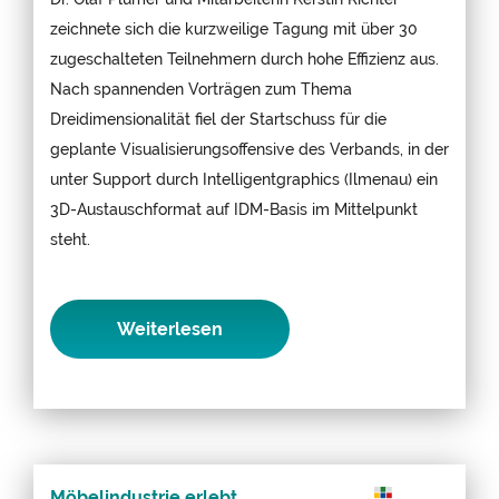
zeichnete sich die kurzweilige Tagung mit über 30
zugeschalteten Teilnehmern durch hohe Effizienz aus.
Nach spannenden Vorträgen zum Thema
Dreidimensionalität fiel der Startschuss für die
geplante Visualisierungsoffensive des Verbands, in der
unter Support durch Intelligentgraphics (Ilmenau) ein
3D-Austauschformat auf IDM-Basis im Mittelpunkt
steht.
Weiterlesen
Möbelindustrie erlebt