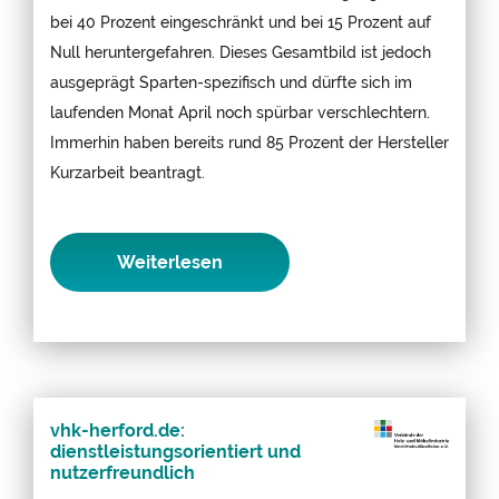
bei 40 Prozent eingeschränkt und bei 15 Prozent auf
Null heruntergefahren. Dieses Gesamtbild ist jedoch
ausgeprägt Sparten-spezifisch und dürfte sich im
laufenden Monat April noch spürbar verschlechtern.
Immerhin haben bereits rund 85 Prozent der Hersteller
Kurzarbeit beantragt.
Weiterlesen
vhk-herford.de:
dienstleistungsorientiert und
nutzerfreundlich