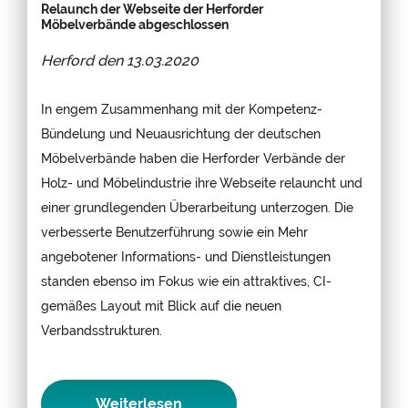
Relaunch der Webseite der Herforder
Möbelverbände abgeschlossen
Herford den
13.03.2020
In engem Zusammenhang mit der Kompetenz-
Bündelung und Neuausrichtung der deutschen
Möbelverbände haben die Herforder Verbände der
Holz- und Möbelindustrie ihre Webseite relauncht und
einer grundlegenden Überarbeitung unterzogen. Die
verbesserte Benutzerführung sowie ein Mehr
angebotener Informations- und Dienstleistungen
standen ebenso im Fokus wie ein attraktives, CI-
gemäßes Layout mit Blick auf die neuen
Verbandsstrukturen.
Weiterlesen