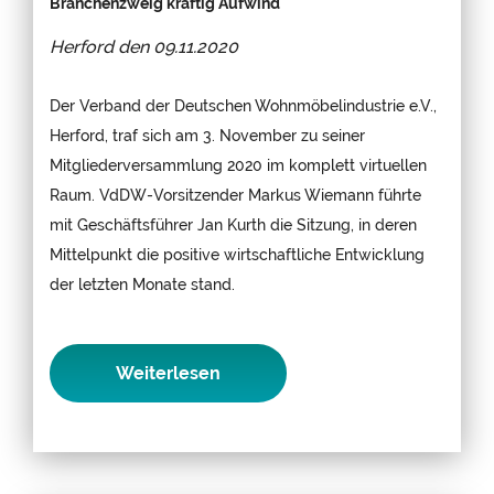
Branchenzweig kräftig Aufwind
Herford den
09.11.2020
Der Verband der Deutschen Wohnmöbelindustrie e.V.,
Herford, traf sich am 3. November zu seiner
Mitgliederversammlung 2020 im komplett virtuellen
Raum. VdDW-Vorsitzender Markus Wiemann führte
mit Geschäftsführer Jan Kurth die Sitzung, in deren
Mittelpunkt die positive wirtschaftliche Entwicklung
der letzten Monate stand.
Weiterlesen