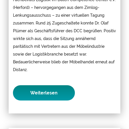
(Herford) – hervorgegangen aus dem Zimlog-
Lenkungsausschuss – zu einer virtuellen Tagung
zusammen. Rund 25 Zugeschaltete konnte Dr. Olaf
Plümer als Geschäftsführer des DCC begrüßen. Positiv
wirkte sich aus, dass die Sitzung annähernd
paritätisch mit Vertretern aus der Möbelindustrie
sowie der Logistikbranche besetzt war.
Bedauerlicherweise blieb der Möbelhandel erneut auf
Distanz.
Weiterlesen