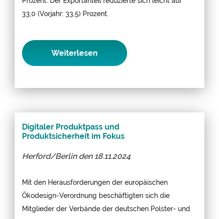
Prozent. Der Exportanteil reduzierte sich leicht auf
33,0 (Vorjahr: 33,5) Prozent.
Weiterlesen
Digitaler Produktpass und
Produktsicherheit im Fokus
Herford/Berlin den
18.11.2024
Mit den Herausforderungen der europäischen
Ökodesign-Verordnung beschäftigten sich die
Mitglieder der Verbände der deutschen Polster- und