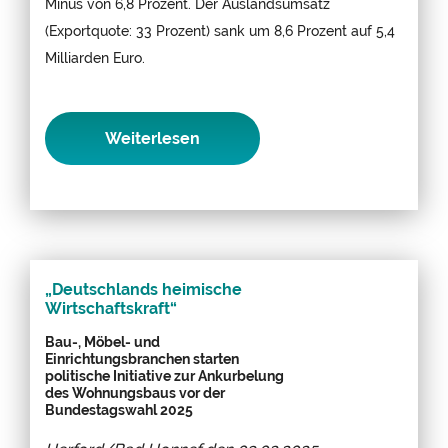
Minus von 6,8 Prozent. Der Auslandsumsatz
(Exportquote: 33 Prozent) sank um 8,6 Prozent auf 5,4
Milliarden Euro.
Weiterlesen
„Deutschlands heimische
Wirtschaftskraft“
Bau-, Möbel- und
Einrichtungsbranchen starten
politische Initiative zur Ankurbelung
des Wohnungsbaus vor der
Bundestagswahl 2025