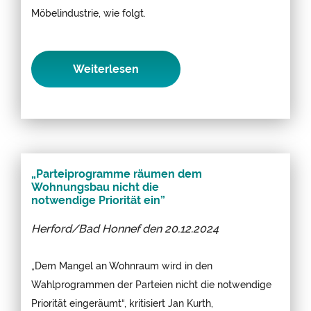
Möbelindustrie, wie folgt.
Weiterlesen
„Parteiprogramme räumen dem
Wohnungsbau nicht die
notwendige Priorität ein”
Herford/Bad Honnef den
20.12.2024
„Dem Mangel an Wohnraum wird in den
Wahlprogrammen der Parteien nicht die notwendige
Priorität eingeräumt“, kritisiert Jan Kurth,