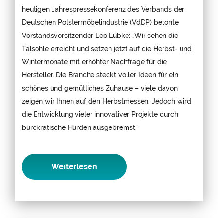
heutigen Jahrespressekonferenz des Verbands der
Deutschen Polstermöbelindustrie (VdDP) betonte
Vorstandsvorsitzender Leo Lübke: „Wir sehen die
Talsohle erreicht und setzen jetzt auf die Herbst- und
Wintermonate mit erhöhter Nachfrage für die
Hersteller. Die Branche steckt voller Ideen für ein
schönes und gemütliches Zuhause – viele davon
zeigen wir Ihnen auf den Herbstmessen. Jedoch wird
die Entwicklung vieler innovativer Projekte durch
bürokratische Hürden ausgebremst.”
Weiterlesen