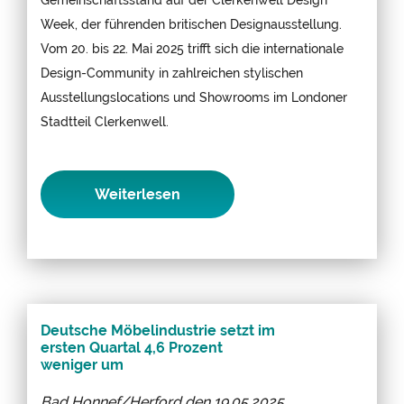
Week, der führenden britischen Designausstellung.
Vom 20. bis 22. Mai 2025 trifft sich die internationale
Design-Community in zahlreichen stylischen
Ausstellungslocations und Showrooms im Londoner
Stadtteil Clerkenwell.
Weiterlesen
Deutsche Möbelindustrie setzt im
ersten Quartal 4,6 Prozent
weniger um
Bad Honnef/Herford den
19.05.2025