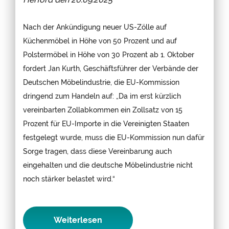
Nach der Ankündigung neuer US-Zölle auf
Küchenmöbel in Höhe von 50 Prozent und auf
Polstermöbel in Höhe von 30 Prozent ab 1. Oktober
fordert Jan Kurth, Geschäftsführer der Verbände der
Deutschen Möbelindustrie, die EU-Kommission
dringend zum Handeln auf: „Da im erst kürzlich
vereinbarten Zollabkommen ein Zollsatz von 15
Prozent für EU-Importe in die Vereinigten Staaten
festgelegt wurde, muss die EU-Kommission nun dafür
Sorge tragen, dass diese Vereinbarung auch
eingehalten und die deutsche Möbelindustrie nicht
noch stärker belastet wird.“
Weiterlesen