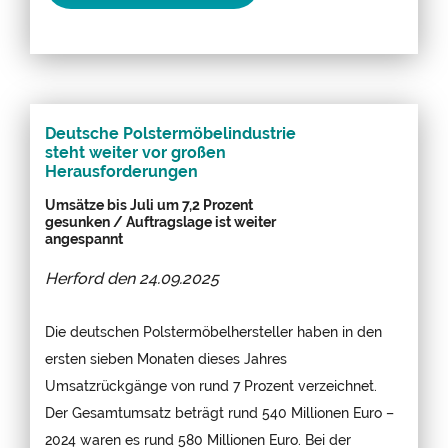
Deutsche Polstermöbelindustrie
steht weiter vor großen
Herausforderungen
Umsätze bis Juli um 7,2 Prozent
gesunken / Auftragslage ist weiter
angespannt
Herford den
24.09.2025
Die deutschen Polstermöbelhersteller haben in den
ersten sieben Monaten dieses Jahres
Umsatzrückgänge von rund 7 Prozent verzeichnet.
Der Gesamtumsatz beträgt rund 540 Millionen Euro –
2024 waren es rund 580 Millionen Euro. Bei der