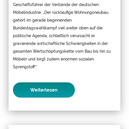
Geschäftsführer der Verbände der deutschen
Möbelindustrie. „Der rückläufige Wohnungsneubau
gehört im gerade beginnenden
Bundestagswahlkampf viel weiter oben auf die
politische Agenda, schließlich verursacht er
gravierende wirtschaftliche Schwierigkeiten in der
gesamten Wertschöpfungskette vom Bau bis hin zu
Möbeln und birgt zudem enormen sozialen
Sprengstoff.“
Weiterlesen