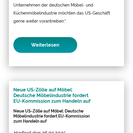
Unternehmen der deutschen Möbel- und
Küchenmöbelindustrie möchten das US-Geschäft
gerne weiter vorantreiben.“
Weiterlesen
Neue US-Zölle auf Möbel:
Deutsche Möbelindustrie fordert
EU-Kommission zum Handeln auf
Neue US-Zölle auf Möbel: Deutsche
Möbelindustrie fordert EU-Kommission
zum Handeln auf
Herford den
26.09.2025