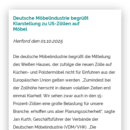
Deutsche Möbelindustrie begrüßt
Klarstellung zu US-Zöllen auf
Möbel
Herford den
01.10.2025
Die deutsche Möbelindustrie begrüßt die Mitteilung
des Weißen Hauses, der zufolge die neuen Zölle auf
Küchen- und Polstermöbel nicht für Einfuhren aus der
Europäischen Union gelten werden. „Zumindest bei
der Zollhöhe herrscht in diesen volatilen Zeiten erst
einmal Klarheit. Wir sehen zwar auch in den 15-
Prozent-Zöllen eine große Belastung für unsere
Branche, erhoffen uns aber Planungssicherheit“, sagte
Jan Kurth, Geschäftsführer der Verbände der
Deutschen Möbelindustrie (VDM/VHK). „Die