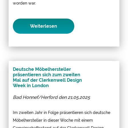
worden war.
Weiterlesen
Deutsche Möbelhersteller
präsentieren sich zum zweiten
Mal auf der Clerkenwell Design
Week in London
Bad Honnef/Herford den
21.05.2025
Im zweiten Jahr in Folge präsentieren sich deutsche
Möbelhersteller in dieser Woche mit einem
Gemeinschaftsstand auf der Clerkenwell Design