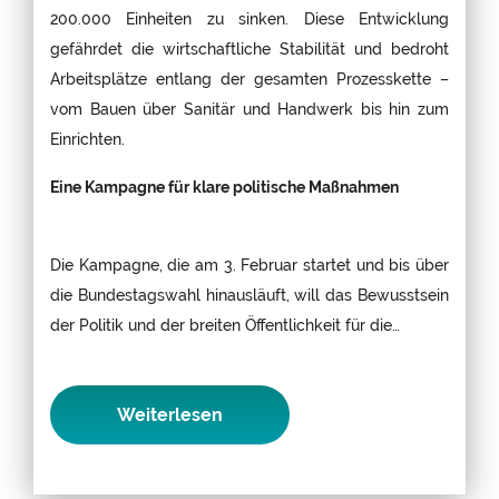
200.000 Einheiten zu sinken. Diese Entwicklung
gefährdet die wirtschaftliche Stabilität und bedroht
Arbeitsplätze entlang der gesamten Prozesskette –
vom Bauen über Sanitär und Handwerk bis hin zum
Einrichten.
Eine Kampagne für klare politische Maßnahmen
Die Kampagne, die am 3. Februar startet und bis über
die Bundestagswahl hinausläuft, will das Bewusstsein
der Politik und der breiten Öffentlichkeit für die…
Weiterlesen