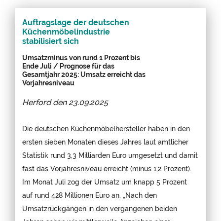
Auftragslage der deutschen
Küchenmöbelindustrie
stabilisiert sich
Umsatzminus von rund 1 Prozent bis
Ende Juli / Prognose für das
Gesamtjahr 2025: Umsatz erreicht das
Vorjahresniveau
Herford den
23.09.2025
Die deutschen Küchenmöbelhersteller haben in den
ersten sieben Monaten dieses Jahres laut amtlicher
Statistik rund 3,3 Milliarden Euro umgesetzt und damit
fast das Vorjahresniveau erreicht (minus 1,2 Prozent).
Im Monat Juli zog der Umsatz um knapp 5 Prozent
auf rund 428 Millionen Euro an. „Nach den
Umsatzrückgängen in den vergangenen beiden