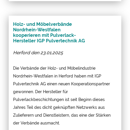
Holz- und Möbelverbände
Nordrhein-Westfalen
kooperieren mit Pulverlack-
Hersteller IGP Pulvertechnik AG
Herford den
23.01.2025
Die Verbände der Holz- und Möbelindustrie
Nordrhein-Westfalen in Herford haben mit IGP
Pulvertechnik AG einen neuen Kooperationspartner
gewonnen. Der Hersteller für
Pulverlackbeschichtungen ist seit Beginn dieses
Jahres Teil des dicht geknüpften Netzwerks aus
Zulieferern und Dienstleistern, das eine der Stärken
der Verbände ausmacht.