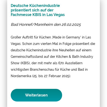
Deutsche Küchenindustrie
präsentiert sich auf der
Fachmesse KBIS in Las Vegas
Bad Honnef/Mannheim den
26.02.2025
Großer Auftritt für Küchen ‚Made in Germany‘ in Las
Vegas: Schon zum vierten Mal in Folge präsentiert die
deutsche Küchenindustrie ihre Neuheiten auf einem
Gemeinschaftsstand auf der Kitchen & Bath Industry
Show (KBIS), der mit mehr als 670 Ausstellern
wichtigsten Branchenschau für Küche und Bad in
Nordamerika (25. bis 27. Februar 2025).
Weiterlesen