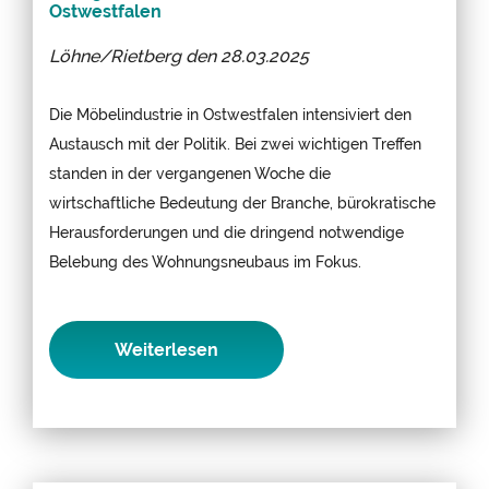
Ostwestfalen
Löhne/Rietberg den
28.03.2025
Die Möbelindustrie in Ostwestfalen intensiviert den
Austausch mit der Politik. Bei zwei wichtigen Treffen
standen in der vergangenen Woche die
wirtschaftliche Bedeutung der Branche, bürokratische
Herausforderungen und die dringend notwendige
Belebung des Wohnungsneubaus im Fokus.
Weiterlesen