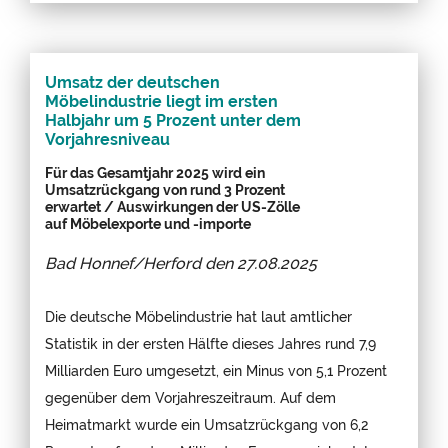
Umsatz der deutschen
Möbelindustrie liegt im ersten
Halbjahr um 5 Prozent unter dem
Vorjahresniveau
Für das Gesamtjahr 2025 wird ein
Umsatzrückgang von rund 3 Prozent
erwartet / Auswirkungen der US-Zölle
auf Möbelexporte und -importe
Bad Honnef/Herford den
27.08.2025
Die deutsche Möbelindustrie hat laut amtlicher
Statistik in der ersten Hälfte dieses Jahres rund 7,9
Milliarden Euro umgesetzt, ein Minus von 5,1 Prozent
gegenüber dem Vorjahreszeitraum. Auf dem
Heimatmarkt wurde ein Umsatzrückgang von 6,2