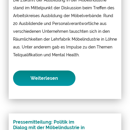
stand im Mittelpunkt der Diskussion beim Treffen des
Arbeitskreises Ausbildung der Möbelverbände. Rund
20 Ausbildende und Personalverantwortliche aus
verschiedenen Unternehmen tauschten sich in den
Räumlichkeiten der Lehrfabrik Möbelindustrie in Löhne
aus. Unter anderem gab es Impulse zu den Themen
Teilqualifikation und Mental Health.
Weiterlesen
Pressemitteilung: Politik im
Dialog mit der Möbelindustrie in