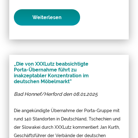
Weiterlesen
„Die von XXXLutz beabsichtigte
Porta-Übernahme führt zu
inakzeptabler Konzentration im
deutschen Möbelmarkt”
Bad Honnef/Herford den
08.01.2025
Die angekündigte Übernahme der Porta-Gruppe mit
rund 140 Standorten in Deutschland, Tschechien und
der Slowakei durch XXXLutz kommentiert Jan Kurth,
Geschäftsführer der Verbände der deutschen