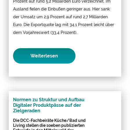
Prozent auf rund 5,2 Milliarden Euro verzeichnet. Im
Ausland fielen die Einbußen geringer aus. Hier sank
der Umsatz um 2,9 Prozent auf rund 2,7 Milliarden
Euro. Die Exportquote lag mit 34,1 Prozent leicht über
dem Vorjahreswert (33,4 Prozent).
Weiterlesen
Normen zu Struktur und Aufbau
Digitaler Produktpässe auf der
Zielgeraden
Die DCC-Fachbeiräte Küche/Bad und
Living stellen die soeben publizierten