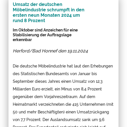
Umsatz der deutschen
Möbelindustrie schrumpft in den
ersten neun Monaten 2024 um
rund 8 Prozent
Im Oktober sind Anzeichen für eine
Stabilisierung der Auftragslage
erkennbar
Herford/Bad Honnef den
19.11.2024
Die deutsche Möbelindustrie hat laut den Erhebungen
des Statistischen Bundesamts von Januar bis
September dieses Jahres einen Umsatz von 12,3
Milliarden Euro erzielt, ein Minus von 8,4 Prozent
gegenüber dem Vorjahreszeitraum. Auf dem
Heimatmarkt verzeichneten die 415 Unternehmen (mit
50 und mehr Beschäftigten) einen Umsatzrückgang
von 7,7 Prozent. Der Auslandsumsatz sank um 9,6