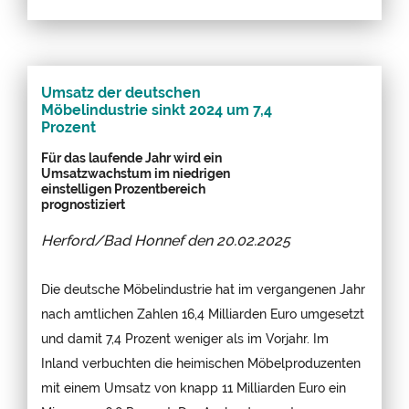
Umsatz der deutschen
Möbelindustrie sinkt 2024 um 7,4
Prozent
Für das laufende Jahr wird ein
Umsatzwachstum im niedrigen
einstelligen Prozentbereich
prognostiziert
Herford/Bad Honnef den
20.02.2025
Die deutsche Möbelindustrie hat im vergangenen Jahr
nach amtlichen Zahlen 16,4 Milliarden Euro umgesetzt
und damit 7,4 Prozent weniger als im Vorjahr. Im
Inland verbuchten die heimischen Möbelproduzenten
mit einem Umsatz von knapp 11 Milliarden Euro ein