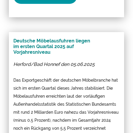
Deutsche Möbelausfuhren liegen
im ersten Quartal 2025 auf
Vorjahresniveau
Herford/Bad Honnef den
05.06.2025
Das Exportgeschäft der deutschen Möbelbranche hat
sich im ersten Quartal dieses Jahres stabilisiert. Die
Möbelausfuhren erreichten laut der vorläufigen
Außenhandelsstatistik des Statistischen Bundesamts
mit rund 2 Milliarden Euro nahezu das Vorjahresniveau
(minus 0,5 Prozent), nachdem im Gesamtjahr 2024
noch ein Rückgang von 5,5 Prozent verzeichnet