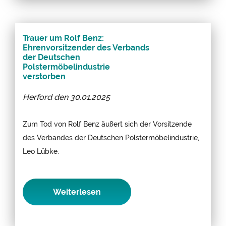
Trauer um Rolf Benz:
Ehrenvorsitzender des Verbands
der Deutschen
Polstermöbelindustrie
verstorben
Herford den
30.01.2025
Zum Tod von Rolf Benz äußert sich der Vorsitzende
des Verbandes der Deutschen Polstermöbelindustrie,
Leo Lübke.
Weiterlesen