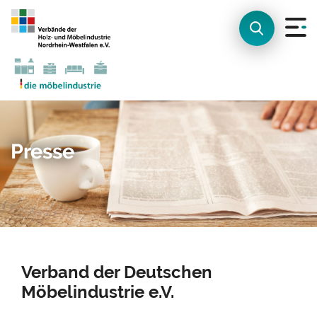
Presse
Verband der Deutschen
Möbelindustrie e.V.