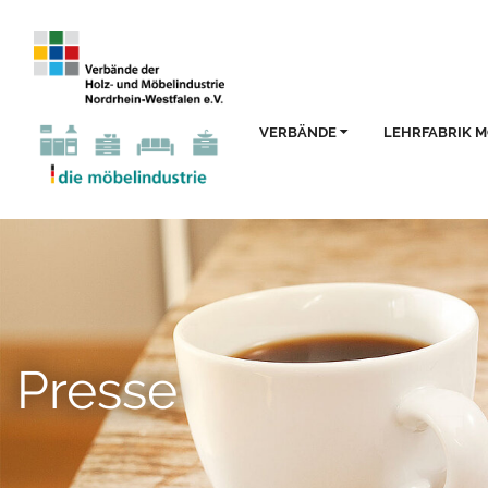
VERBÄNDE
LEHRFABRIK 
Presse