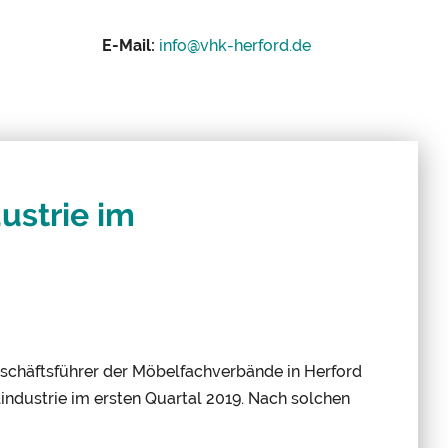
E-Mail:
info@
vhk-herford.
de
ustrie im
schäftsführer der Möbelfachverbände in Herford
dustrie im ersten Quartal 2019. Nach solchen