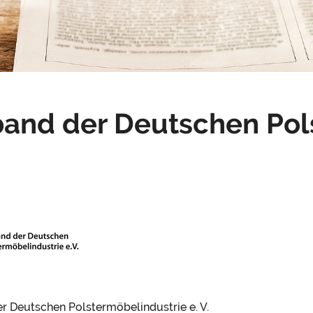
band der Deutschen Pol
r Deutschen Polstermöbelindustrie e. V.