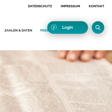
DATENSCHUTZ
IMPRESSUM
KONTAKT
Login
ZAHLEN & DATEN
PRESSE