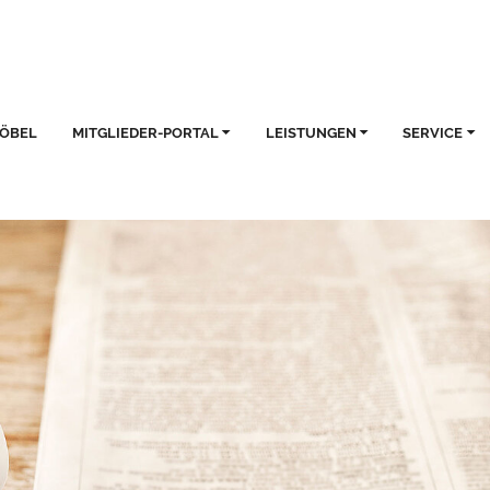
MÖBEL
MITGLIEDER-PORTAL
LEISTUNGEN
SERVICE