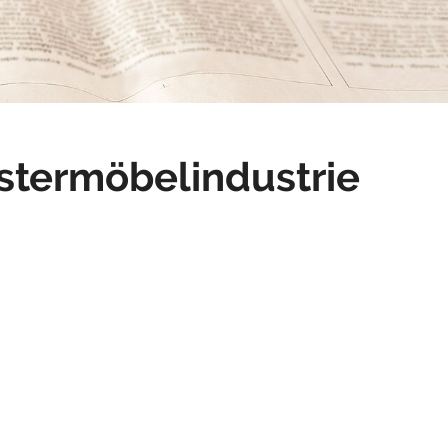
stermöbelindustrie